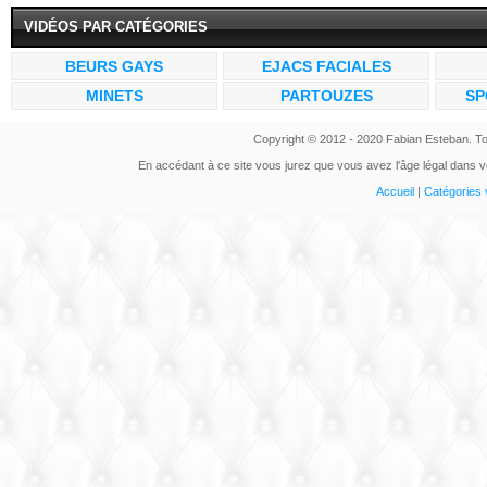
VIDÉOS PAR CATÉGORIES
BEURS GAYS
EJACS FACIALES
MINETS
PARTOUZES
SP
Copyright © 2012 - 2020 Fabian Esteban. To
En accédant à ce site vous jurez que vous avez l'âge légal dans vo
Accueil
|
Catégories 