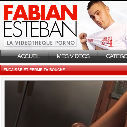
ACCUEIL
MES VIDEOS
CATÉGO
ENCAISSE ET FERME TA BOUCHE