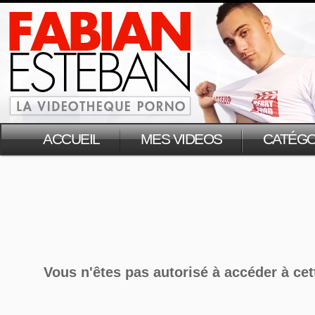
ACCUEIL
MES VIDEOS
CATÉGO
Vous n'êtes pas autorisé à accéder à cet