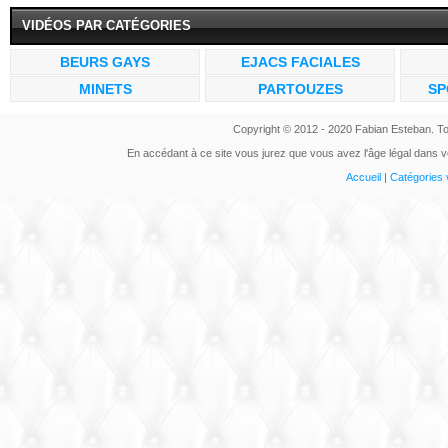
VIDÉOS PAR CATÉGORIES
BEURS GAYS
EJACS FACIALES
MINETS
PARTOUZES
SP
Copyright © 2012 - 2020 Fabian Esteban. To
En accédant à ce site vous jurez que vous avez l'âge légal dans vo
Accueil
|
Catégories 