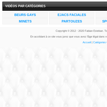
VIDÉOS PAR CATÉGORIES
BEURS GAYS
EJACS FACIALES
MINETS
PARTOUZES
SP
Copyright © 2012 - 2020 Fabian Esteban. To
En accédant à ce site vous jurez que vous avez l'âge légal dans vo
Accueil
|
Catégories 