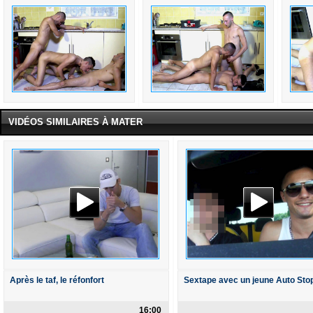
VIDÉOS SIMILAIRES À MATER
Après le taf, le réfonfort
Sextape avec un jeune Auto Sto
16:00