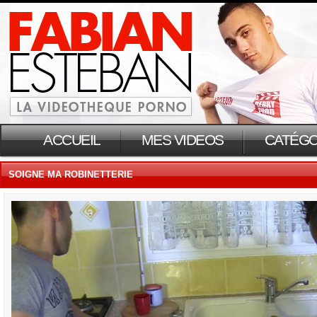
ACCUEIL
MES VIDEOS
CATÉGO
SOIGNE MA ROBINETTERIE