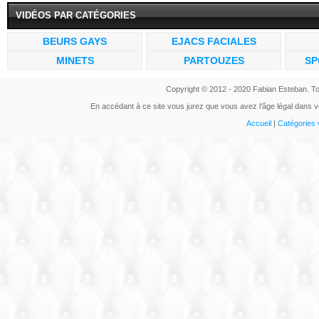
VIDÉOS PAR CATÉGORIES
BEURS GAYS
EJACS FACIALES
MINETS
PARTOUZES
SP
Copyright © 2012 - 2020 Fabian Esteban. To
En accédant à ce site vous jurez que vous avez l'âge légal dans vo
Accueil
|
Catégories 