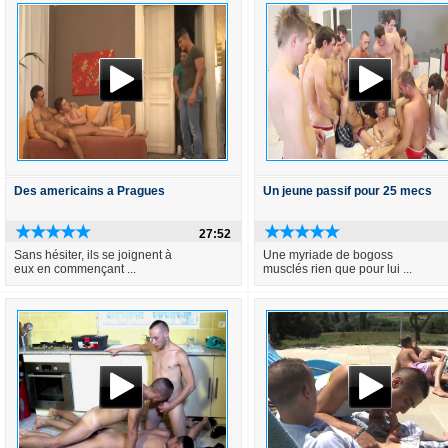
Des americains a Pragues
Un jeune passif pour 25 mecs
27:52
Sans hésiter, ils se joignent à
Une myriade de bogoss
eux en commençant ...
musclés rien que pour lui ...